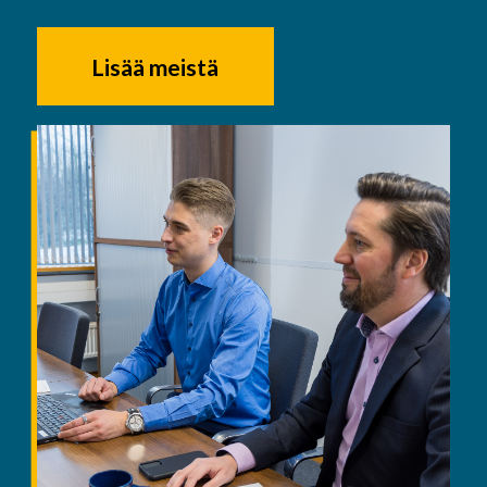
Lisää meistä