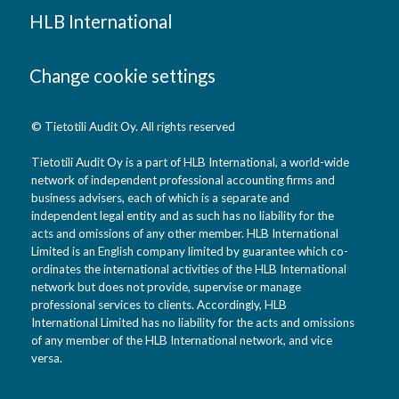
HLB International
Change cookie settings
© Tietotili Audit Oy. All rights reserved
Tietotili Audit Oy is a part of HLB International, a world-wide
network of independent professional accounting firms and
business advisers, each of which is a separate and
independent legal entity and as such has no liability for the
acts and omissions of any other member. HLB International
Limited is an English company limited by guarantee which co-
ordinates the international activities of the HLB International
network but does not provide, supervise or manage
professional services to clients. Accordingly, HLB
International Limited has no liability for the acts and omissions
of any member of the HLB International network, and vice
versa.