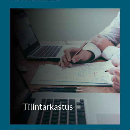
Tilintarkastus