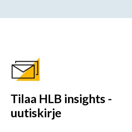
Tilaa HLB insights -
uutiskirje